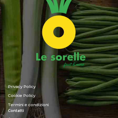
Privacy Policy
Cookie Policy
Termini e condizioni
Contatti