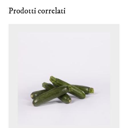
Prodotti correlati