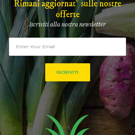
Rimani aggiornat* sulle nostre
offerte
Iscriviti alla nostra newsletter