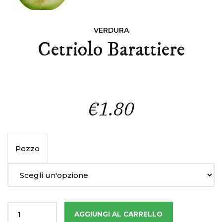
VERDURA
Cetriolo Barattiere
€
1.80
Pezzo
Quantity
AGGIUNGI AL CARRELLO