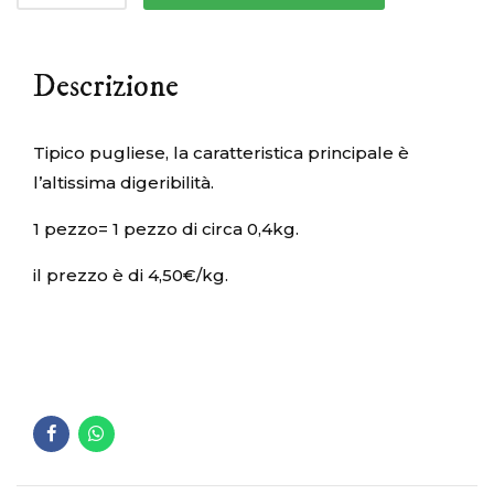
Descrizione
Tipico pugliese, la caratteristica principale è
l’altissima digeribilità.
1 pezzo= 1 pezzo di circa 0,4kg.
il prezzo è di 4,50€/kg.