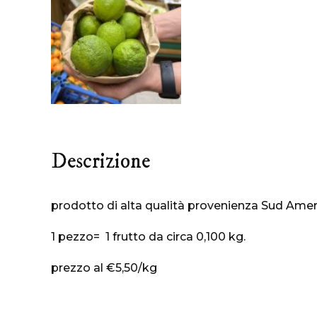
Descrizione
prodotto di alta qualità provenienza Sud Amer
1 pezzo= 1 frutto da circa 0,100 kg.
prezzo al €5,50/kg