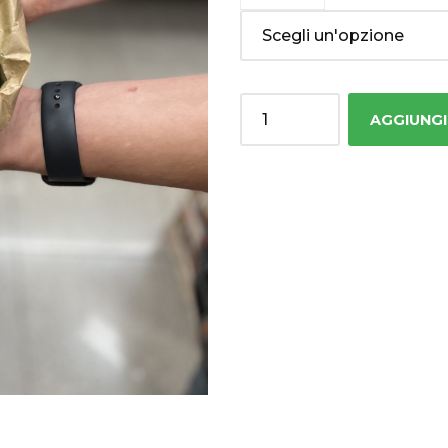
Quantity
AGGIUNGI