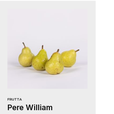
FRUTTA
Pere William