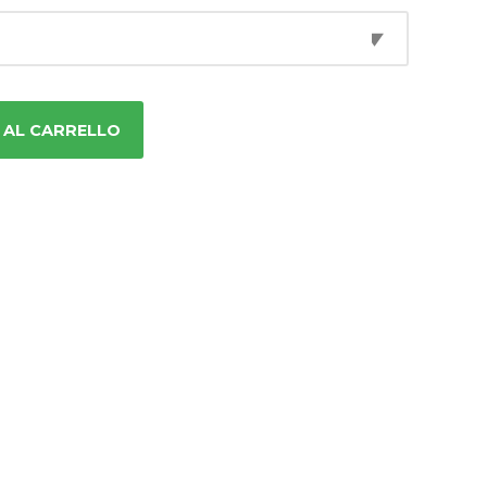
 AL CARRELLO