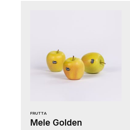
FRUTTA
Mele Golden