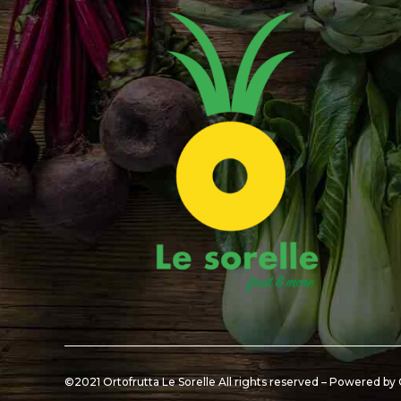
©2021 Ortofrutta Le Sorelle All rights reserved – Powered by 