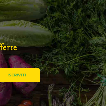
ferte