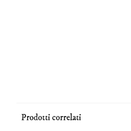
Prodotti correlati