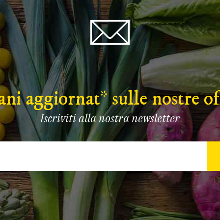
ni aggiornat* sulle nostre of
Iscriviti alla nostra newsletter