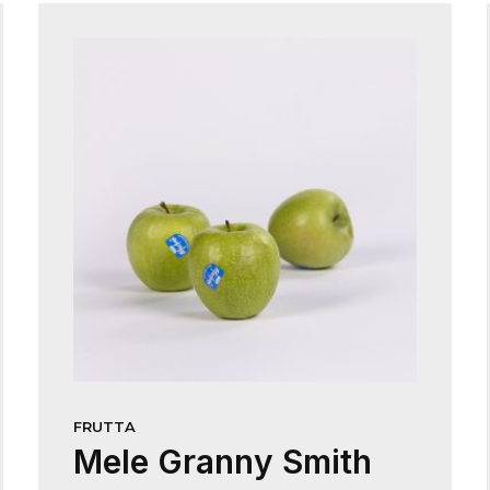
FRUTTA
Mele Granny Smith