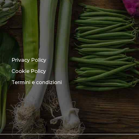
Privacy Policy
Cookie Policy
Termini e condizioni