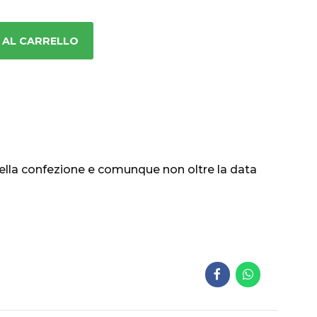
 AL CARRELLO
ella confezione e comunque non oltre la data