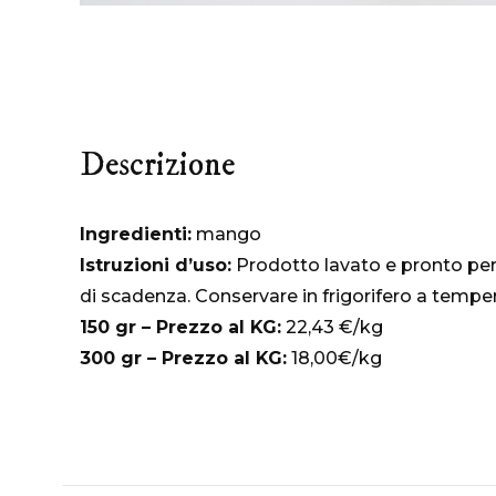
Descrizione
Ingredienti:
mango
Istruzioni d’uso:
Prodotto lavato e pronto per
di scadenza. Conservare in frigorifero a temper
150 gr – Prezzo al KG:
22,43 €/kg
300 gr – Prezzo al KG:
18,00€/kg