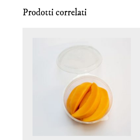
Prodotti correlati