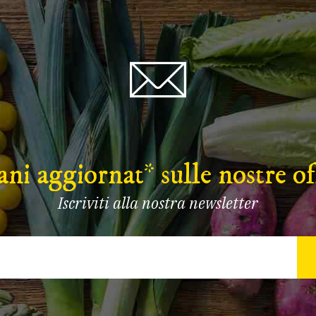
ni aggiornat* sulle nostre of
Iscriviti alla nostra newsletter