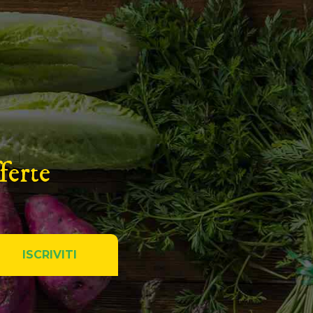
ferte