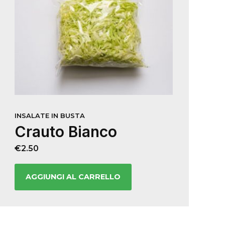
INSALATE IN BUSTA
Crauto Bianco
€
2.50
AGGIUNGI AL CARRELLO