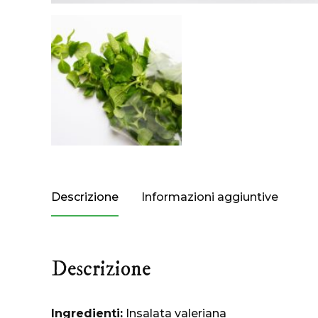
Descrizione
Informazioni aggiuntive
Descrizione
Ingredienti:
Insalata valeriana