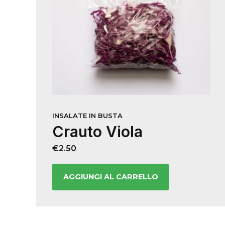
INSALATE IN BUSTA
Crauto Viola
€
2.50
AGGIUNGI AL CARRELLO