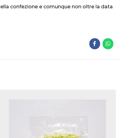
della confezione e comunque non oltre la data