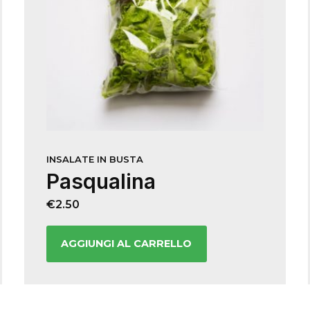
INSALATE IN BUSTA
Pasqualina
€
2.50
AGGIUNGI AL CARRELLO