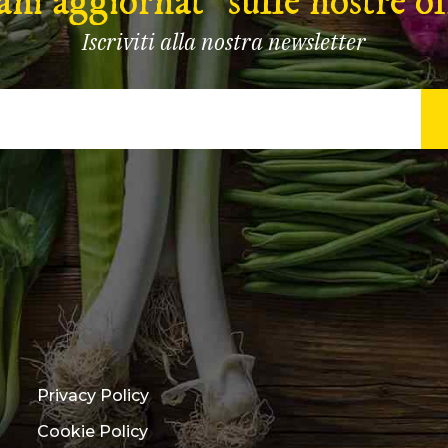
ni aggiornat* sulle nostre of
Iscriviti alla nostra newsletter
Privacy Policy
Cookie Policy