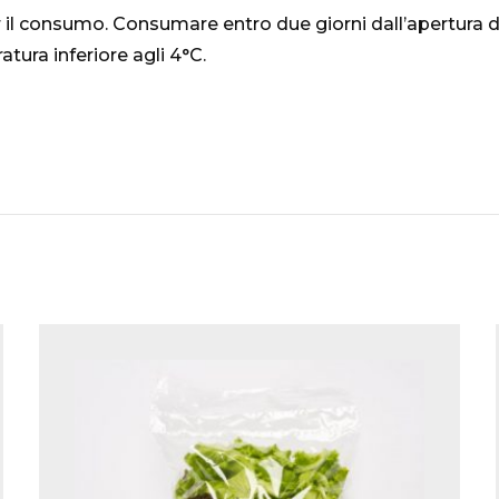
 il consumo. Consumare entro due giorni dall’apertura 
tura inferiore agli 4°C.