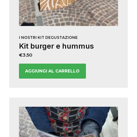
I NOSTRI KIT DEGUSTAZIONE
Kit burger e hummus
€
3.50
AGGIUNGI AL CARRELLO