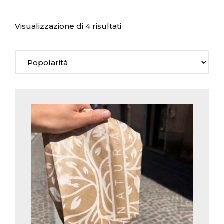
Visualizzazione di 4 risultati