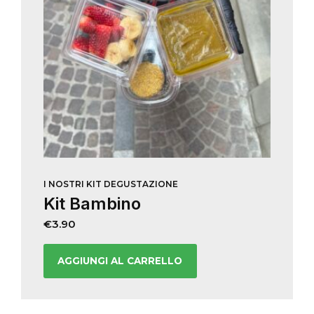
I NOSTRI KIT DEGUSTAZIONE
Kit Bambino
€
3.90
AGGIUNGI AL CARRELLO