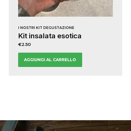
I NOSTRI KIT DEGUSTAZIONE
Kit insalata esotica
€
2.50
AGGIUNGI AL CARRELLO