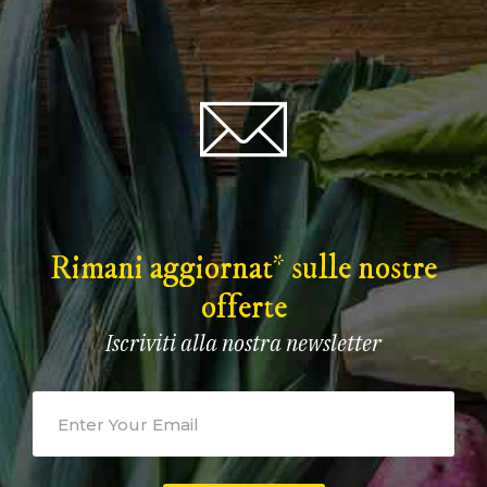
Rimani aggiornat* sulle nostre
offerte
Iscriviti alla nostra newsletter