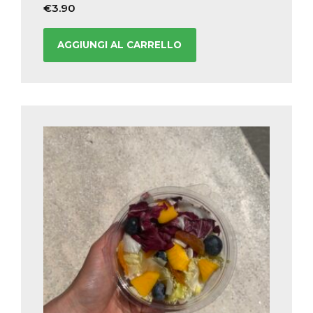
€
3.90
AGGIUNGI AL CARRELLO