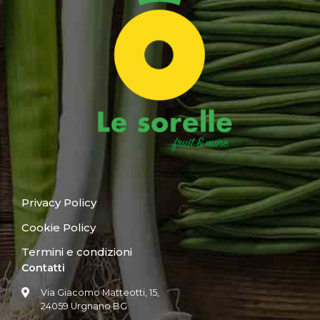
Privacy Policy
Cookie Policy
Termini e condizioni
Contatti
Via Giacomo Matteotti, 15,
24059 Urgnano BG