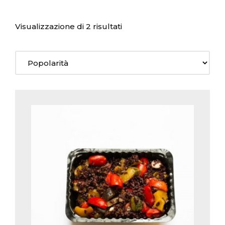
Visualizzazione di 2 risultati