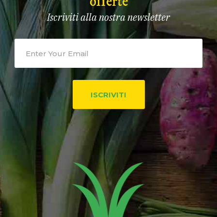
offerte
Iscriviti alla nostra newsletter